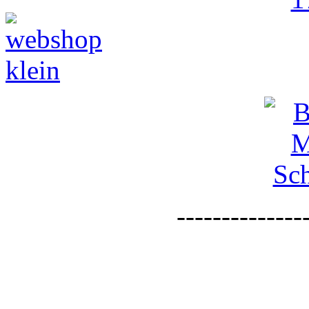
--------------