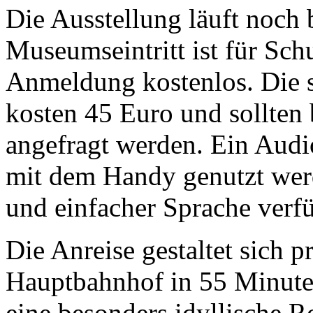
Die Ausstellung läuft noch
Museumseintritt ist für Sch
Anmeldung kostenlos. Die 
kosten 45 Euro und sollten 
angefragt werden. Ein Audi
mit dem Handy genutzt werd
und einfacher Sprache verf
Die Anreise gestaltet sich
Hauptbahnhof in 55 Minuten
eine besonders idyllische R