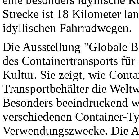
Strecke ist 18 Kilometer la
idyllischen Fahrradwegen.
Die Ausstellung "Globale B
des Containertransports für
Kultur. Sie zeigt, wie Conta
Transportbehälter die Weltw
Besonders beeindruckend wa
verschiedenen Container-Ty
Verwendungszwecke. Die Aus