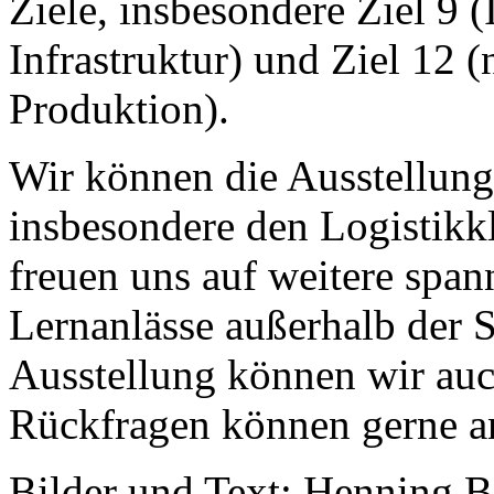
Ziele, insbesondere Ziel 9 
Infrastruktur) und Ziel 12
Produktion).
Wir können die Ausstellung 
insbesondere den Logistikk
freuen uns auf weitere span
Lernanlässe außerhalb der 
Ausstellung können wir auc
Rückfragen können gerne an
Bilder und Text: Henning