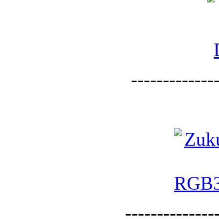
--------------
--------------