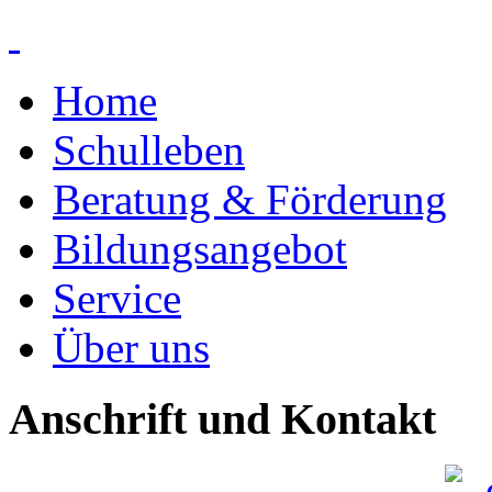
Home
Schulleben
Beratung & Förderung
Bildungsangebot
Service
Über uns
Anschrift und Kontakt