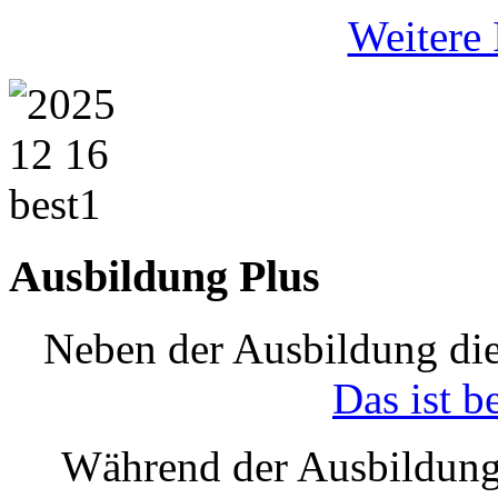
Weitere 
Ausbildung Plus
Neben der Ausbildung die
Das ist b
Während der Ausbildung