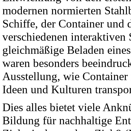
modernen normierten Stahlb
Schiffe, der Container und 
verschiedenen interaktiven 
gleichmäßige Beladen eines
waren besonders beeindruc
Ausstellung, wie Container
Ideen und Kulturen transpor
Dies alles bietet viele An
Bildung für nachhaltige En