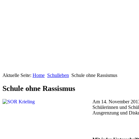
Aktuelle Seite:
Home
Schulleben
Schule ohne Rassismus
Schule ohne Rassismus
Am 14. November 2013
Schülerinnen und Schül
Ausgrenzung und Diskri