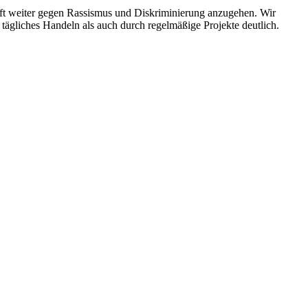
ukunft weiter gegen Rassismus und Diskriminierung anzugehen. Wir
tägliches Handeln als auch durch regelmäßige Projekte deutlich.