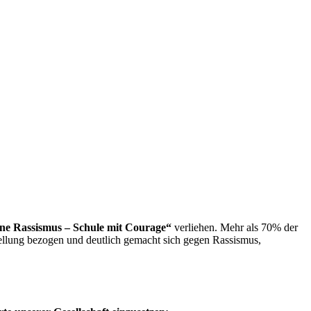
ne Rassismus – Schule mit Courage“
verliehen. Mehr als 70% der
tellung bezogen und deutlich gemacht sich gegen Rassismus,