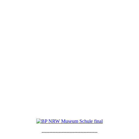
------------------------------------