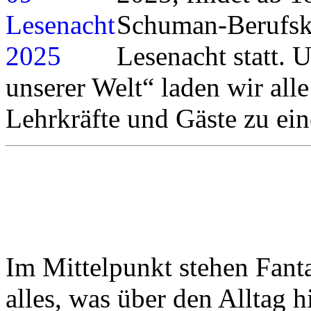
Schuman-Berufsk
Lesenacht statt.
unserer Welt“ laden wir all
Lehrkräfte und Gäste zu ei
Im Mittelpunkt stehen Fant
alles, was über den Alltag h