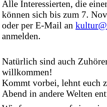
Alle Interessierten, die ein
können sich bis zum 7. Nov
oder per E-Mail an
kultur@
anmelden.
Natürlich sind auch Zuhöre
willkommen!
Kommt vorbei, lehnt euch z
Abend in andere Welten ent