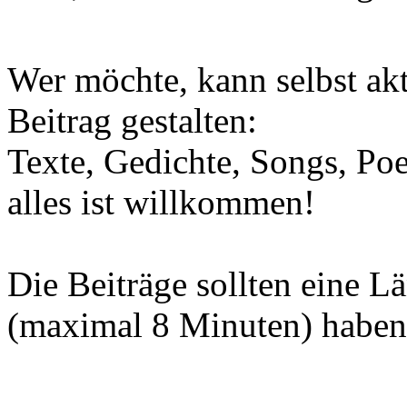
Wer möchte, kann selbst ak
Beitrag gestalten:
Texte, Gedichte, Songs, Po
alles ist willkommen!
Die Beiträge sollten eine L
(maximal 8 Minuten) haben