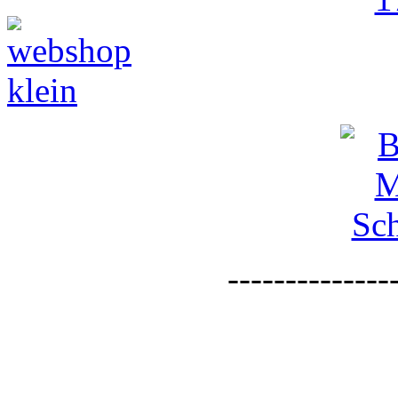
--------------