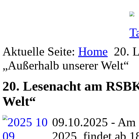
Aktuelle Seite:
Home
20. 
„Außerhalb unserer Welt“
20. Lesenacht am RSBK
Welt“
09.10.2025 - Am
2025, findet ab 1