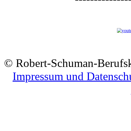
© Robert-Schuman-Berufsko
Impressum und Datensch