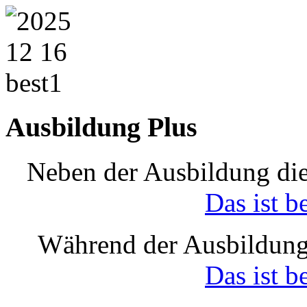
Ausbildung Plus
Neben der Ausbildung die
Das ist b
Während der Ausbildung
Das ist b