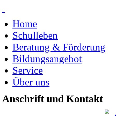
Home
Schulleben
Beratung & Förderung
Bildungsangebot
Service
Über uns
Anschrift und Kontakt