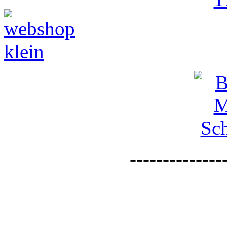
--------------