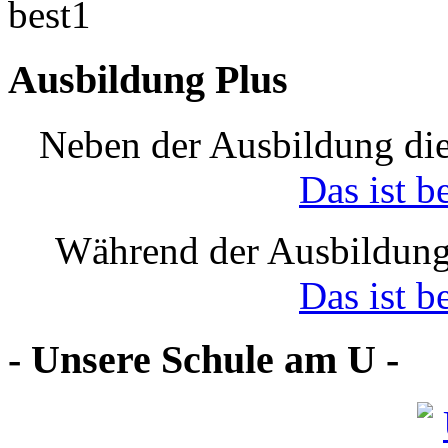
Ausbildung Plus
Neben der Ausbildung die
Das ist b
Während der Ausbildung
Das ist b
- Unsere Schule am U -