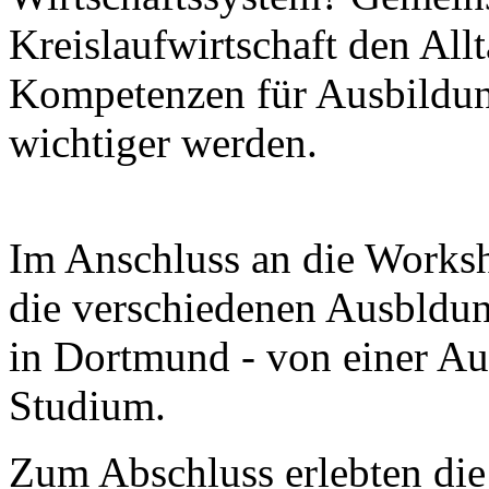
Kreislaufwirtschaft den All
Kompetenzen für Ausbildun
wichtiger werden.
Im Anschluss an die Worksho
die verschiedenen Ausbldun
in Dortmund - von einer A
Studium.
Zum Abschluss erlebten die