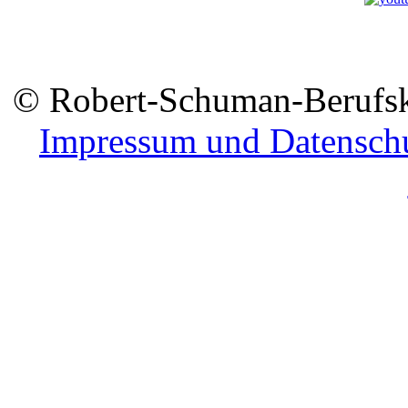
© Robert-Schuman-Berufsko
Impressum und Datensch