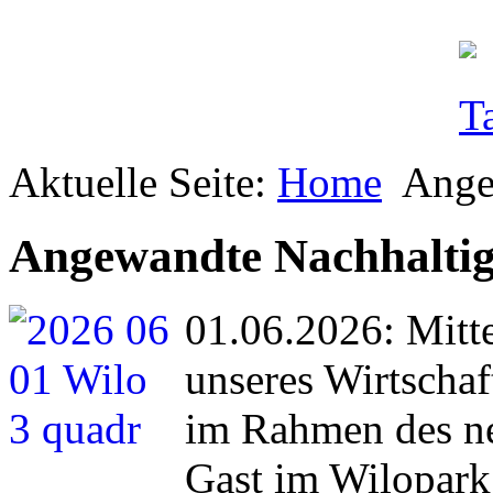
Aktuelle Seite:
Home
Ange
Angewandte Nachhaltigk
01.06.2026: Mitte
unseres Wirtsch
im Rahmen des ne
Gast im Wilopark