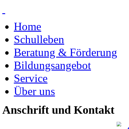
Home
Schulleben
Beratung & Förderung
Bildungsangebot
Service
Über uns
Anschrift und Kontakt