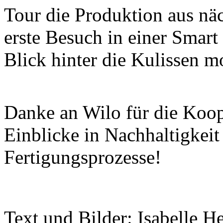
Tour die Produktion aus näc
erste Besuch in einer Smart
Blick hinter die Kulissen m
Danke an Wilo für die Koop
Einblicke in Nachhaltigkei
Fertigungsprozesse!
Text und Bilder: Isabelle H