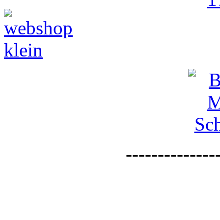
--------------