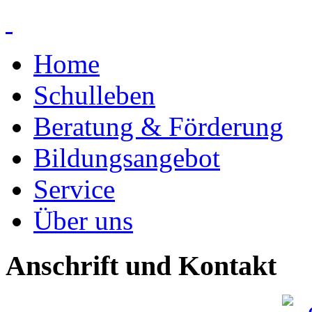
Home
Schulleben
Beratung & Förderung
Bildungsangebot
Service
Über uns
Anschrift und Kontakt