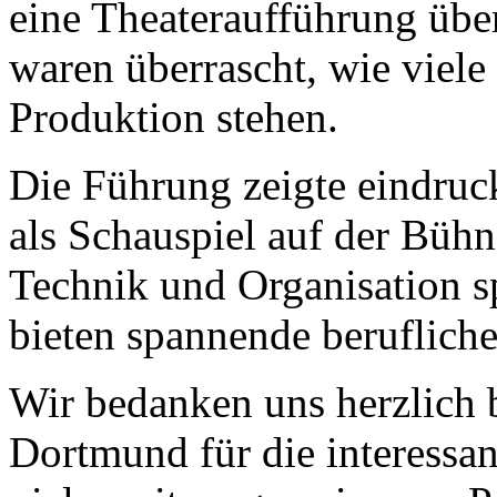
eine Theateraufführung über
waren überrascht, wie viele
Produktion stehen.
Die Führung zeigte eindruck
als Schauspiel auf der Bühne
Technik und Organisation s
bieten spannende berufliche
Wir bedanken uns herzlich 
Dortmund für die interessa