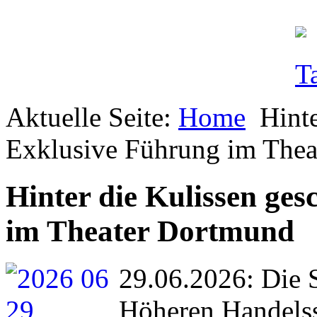
Aktuelle Seite:
Home
Hinte
Exklusive Führung im The
Hinter die Kulissen ge
im Theater Dortmund
29.06.2026: Die 
Höheren Handelss