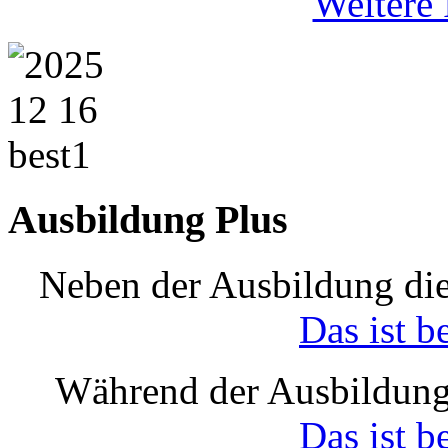
Weitere 
Ausbildung Plus
Neben der Ausbildung die
Das ist b
Während der Ausbildung
Das ist b