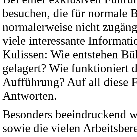
besuchen, die für normale 
normalerweise nicht zugängl
viele interessante Informati
Kulissen: Wie entstehen B
gelagert? Wie funktioniert 
Aufführung? Auf all diese 
Antworten.
Besonders beeindruckend wa
sowie die vielen Arbeitsber