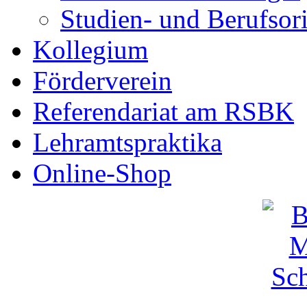
Studien- und Berufsor
Kollegium
Förderverein
Referendariat am RSBK
Lehramtspraktika
Online-Shop