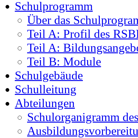
Schulprogramm
Über das Schulprogr
Teil A: Profil des RS
Teil A: Bildungsangeb
Teil B: Module
Schulgebäude
Schulleitung
Abteilungen
Schulorganigramm d
Ausbildungsvorbereit