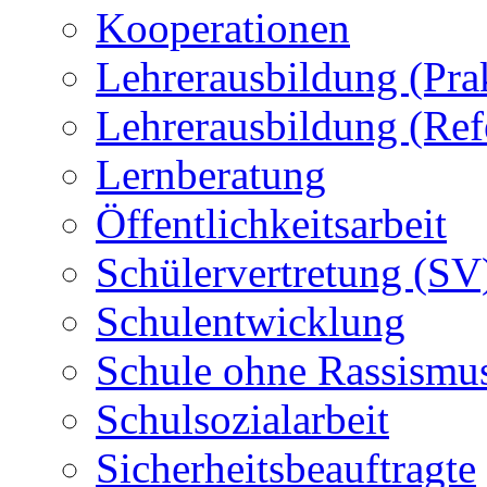
Kooperationen
Lehrerausbildung (Pra
Lehrerausbildung (Ref
Lernberatung
Öffentlichkeitsarbeit
Schülervertretung (SV
Schulentwicklung
Schule ohne Rassismu
Schulsozialarbeit
Sicherheitsbeauftragte