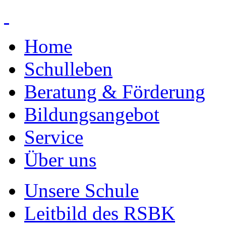
Home
Schulleben
Beratung & Förderung
Bildungsangebot
Service
Über uns
Unsere Schule
Leitbild des RSBK