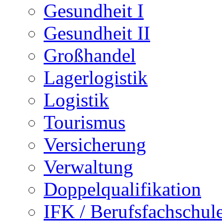
Gesundheit I
Gesundheit II
Großhandel
Lagerlogistik
Logistik
Tourismus
Versicherung
Verwaltung
Doppelqualifikation
IFK / Berufsfachschul