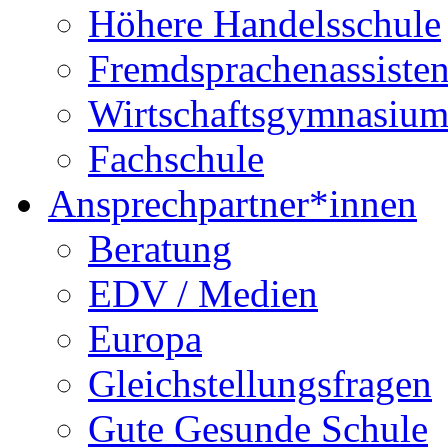
Höhere Handelsschule
Fremdsprachenassisten
Wirtschaftsgymnasiu
Fachschule
Ansprechpartner*innen
Beratung
EDV / Medien
Europa
Gleichstellungsfragen
Gute Gesunde Schule