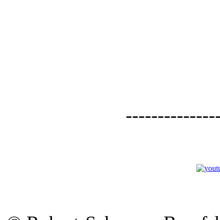
--------------