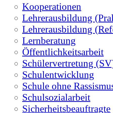
Kooperationen
Lehrerausbildung (Pra
Lehrerausbildung (Ref
Lernberatung
Öffentlichkeitsarbeit
Schülervertretung (SV
Schulentwicklung
Schule ohne Rassismu
Schulsozialarbeit
Sicherheitsbeauftragte