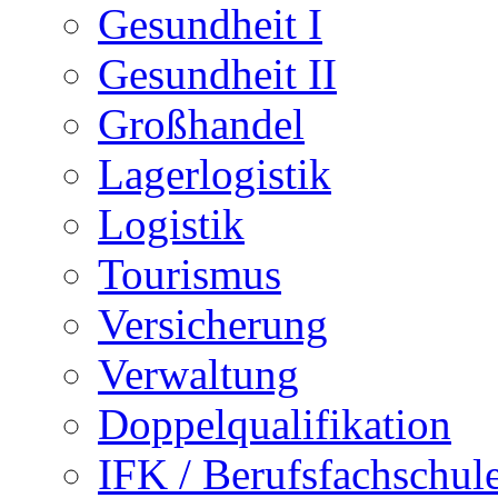
Gesundheit I
Gesundheit II
Großhandel
Lagerlogistik
Logistik
Tourismus
Versicherung
Verwaltung
Doppelqualifikation
IFK / Berufsfachschul