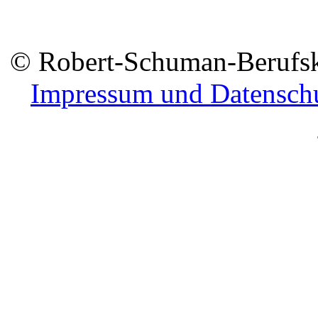
© Robert-Schuman-Berufsko
Impressum und Datensch