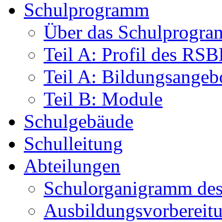
Schulprogramm
Über das Schulprogr
Teil A: Profil des RS
Teil A: Bildungsangeb
Teil B: Module
Schulgebäude
Schulleitung
Abteilungen
Schulorganigramm d
Ausbildungsvorbereit