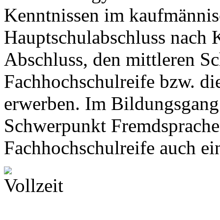
Kenntnissen im kaufmännis
Hauptschulabschluss nach K
Abschluss, den mittleren Sc
Fachhochschulreife bzw. di
erwerben. Im Bildungsgang
Schwerpunkt Fremdsprache
Fachhochschulreife auch ei