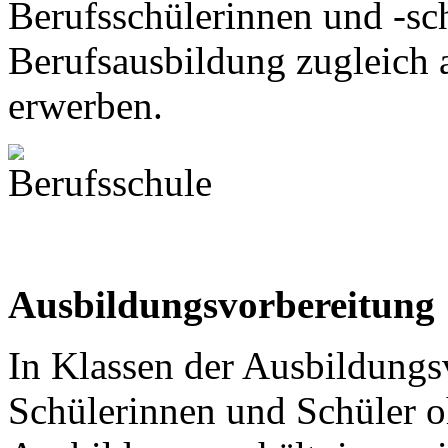
Berufsschülerinnen und -sc
Berufsausbildung zugleich 
erwerben.
Ausbildungsvorbereitung
In Klassen der Ausbildungs
Schülerinnen und Schüler 