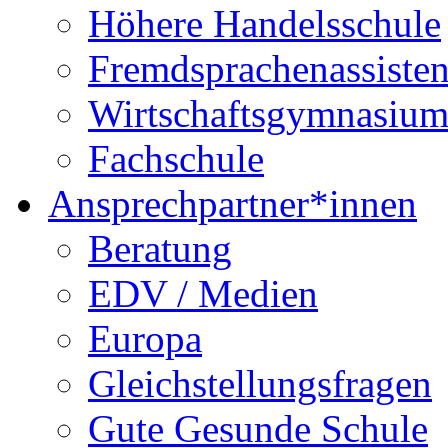
Höhere Handelsschule
Fremdsprachenassisten
Wirtschaftsgymnasiu
Fachschule
Ansprechpartner*innen
Beratung
EDV / Medien
Europa
Gleichstellungsfragen
Gute Gesunde Schule