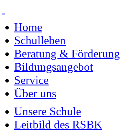
Home
Schulleben
Beratung & Förderung
Bildungsangebot
Service
Über uns
Unsere Schule
Leitbild des RSBK