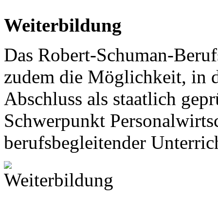
Weiterbildung
Das Robert-Schuman-Berufsk
zudem die Möglichkeit, in d
Abschluss als staatlich gepr
Schwerpunkt Personalwirtsc
berufsbegleitender Unterric