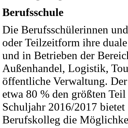
Berufsschule
Die Berufsschülerinnen und 
oder Teilzeitform ihre dual
und in Betrieben der Berei
Außenhandel, Logistik, Tou
öffentliche Verwaltung. De
etwa 80 % den größten Teil 
Schuljahr 2016/2017 biete
Berufskolleg die Möglichkei