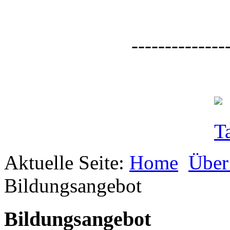
--------------
Aktuelle Seite:
Home
Über
Bildungsangebot
Bildungsangebot