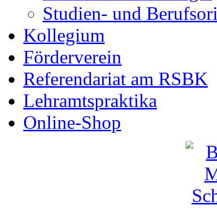
Studien- und Berufsor
Kollegium
Förderverein
Referendariat am RSBK
Lehramtspraktika
Online-Shop