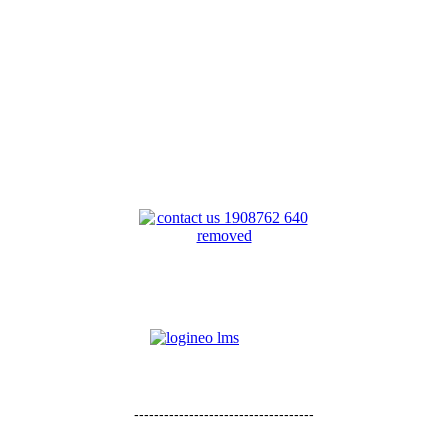
------------------------------------