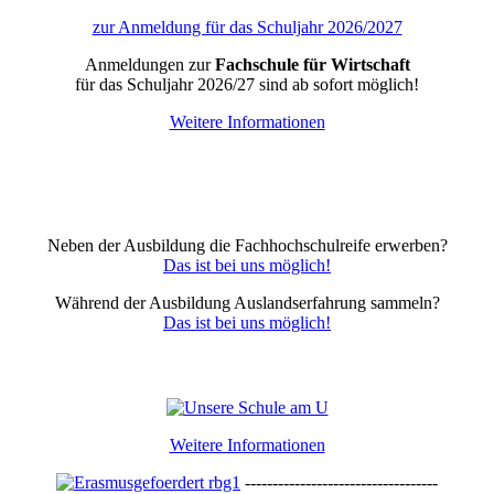
zur Anmeldung für das Schuljahr 2026/2027
Anmeldungen zur
Fachschule für Wirtschaft
für das Schuljahr 2026/27 sind ab sofort möglich!
Weitere Informationen
Neben der Ausbildung die Fachhochschulreife erwerben?
Das ist bei uns möglich!
Während der Ausbildung Auslandserfahrung sammeln?
Das ist bei uns möglich!
Weitere Informationen
-----------------------------------