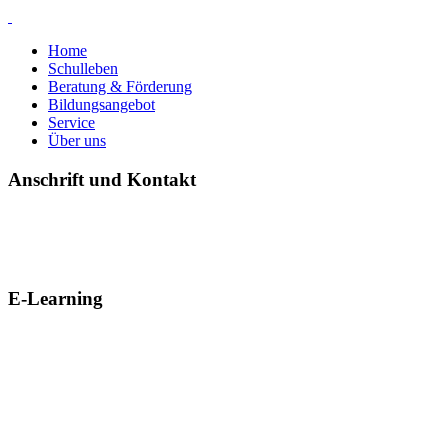
Home
Schulleben
Beratung & Förderung
Bildungsangebot
Service
Über uns
Anschrift und Kontakt
E-Learning