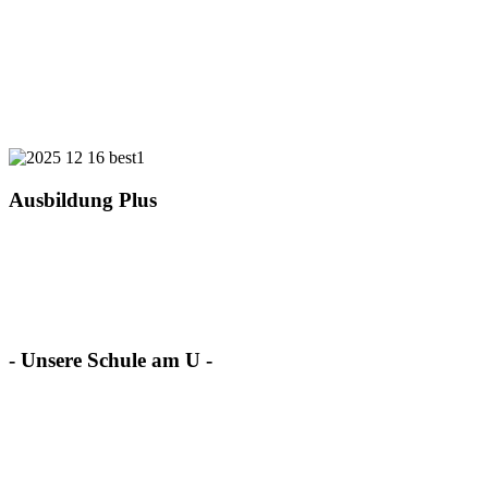
Ausbildung Plus
- Unsere Schule am U -