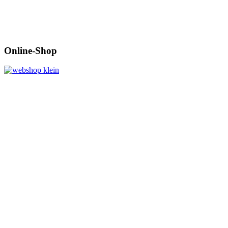
Online-Shop