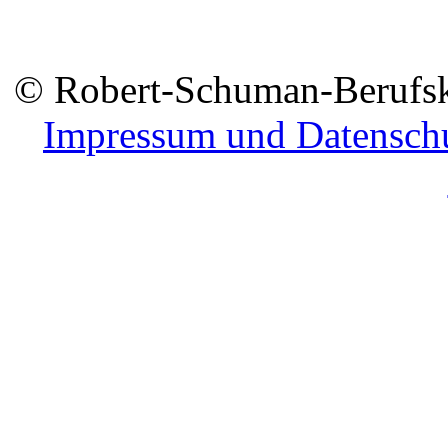
© Robert-Schuman-Berufsko
Impressum und Datensch