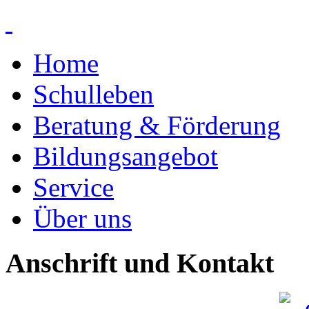
Home
Schulleben
Beratung & Förderung
Bildungsangebot
Service
Über uns
Anschrift und Kontakt