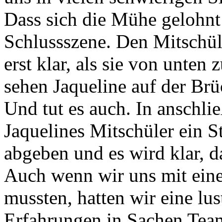
Dass sich die Mühe gelohnt 
Schlussszene. Den Mitschül
erst klar, als sie von unten
sehen Jaqueline auf der Br
Und tut es auch. In anschli
Jaquelines Mitschüler ein 
abgeben und es wird klar, d
Auch wenn wir uns mit eine
mussten, hatten wir eine lus
Erfahrungen in Sachen Tea