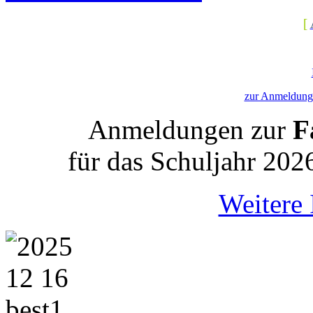
[
zur Anmeldung 
Anmeldungen zur
Fa
für das Schuljahr 202
Weitere 