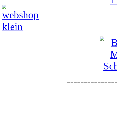
--------------