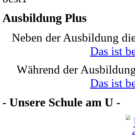
Ausbildung Plus
Neben der Ausbildung die
Das ist b
Während der Ausbildung
Das ist b
- Unsere Schule am U -