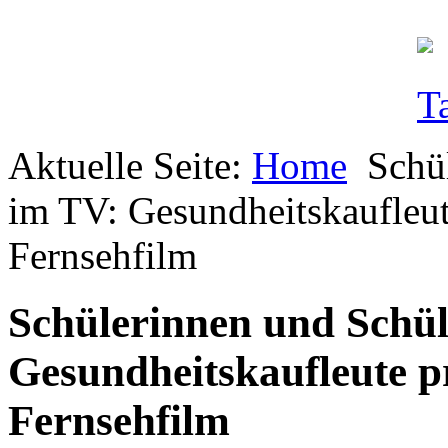
Aktuelle Seite:
Home
Schü
im TV: Gesundheitskaufleut
Fernsehfilm
Schülerinnen und Schü
Gesundheitskaufleute p
Fernsehfilm