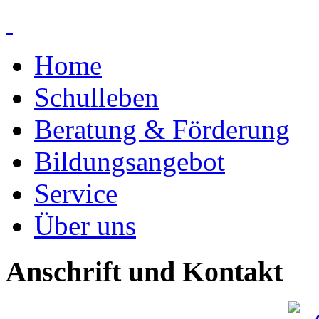
Home
Schulleben
Beratung & Förderung
Bildungsangebot
Service
Über uns
Anschrift und Kontakt