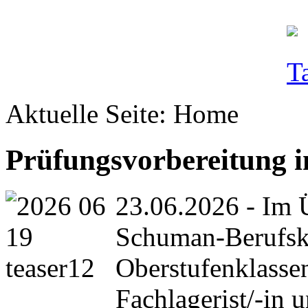
Aktuelle Seite:
Home
Prüfungsvorbereitung 
23.06.2026 - Im 
Schuman-Berufsko
Oberstufenklasse
Fachlagerist/-in 