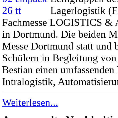
Lagerlogistik 
Fachmesse LOGISTICS 
in Dortmund. Die beiden Me
Messe Dortmund statt und 
Schülern in Begleitung vo
Bestian einen umfassenden 
Intralogistik, Automatisie
Weiterlesen...