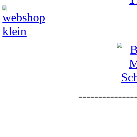
--------------