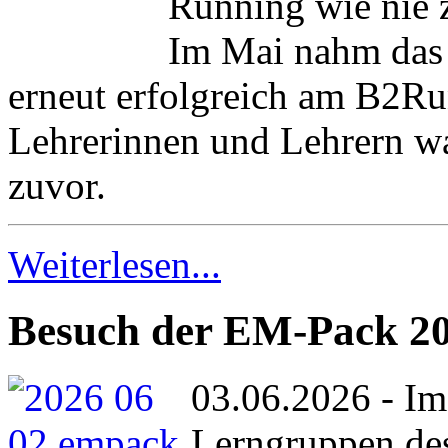
Running wie nie 
Im Mai nahm das
erneut erfolgreich am B2Ru
Lehrerinnen und Lehrern wa
zuvor.
Weiterlesen...
Besuch der EM-Pack 2
03.06.2026 - Im
Lerngruppen des