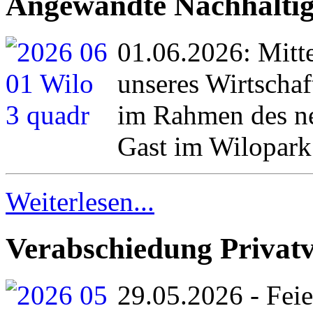
Angewandte Nachhaltigk
01.06.2026: Mitte
unseres Wirtsch
im Rahmen des ne
Gast im Wilopark
Weiterlesen...
Verabschiedung Privat
29.05.2026 - Feie