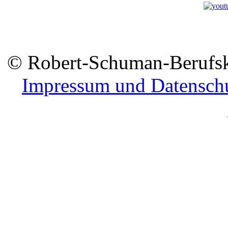
© Robert-Schuman-Berufsko
Impressum und Datensch