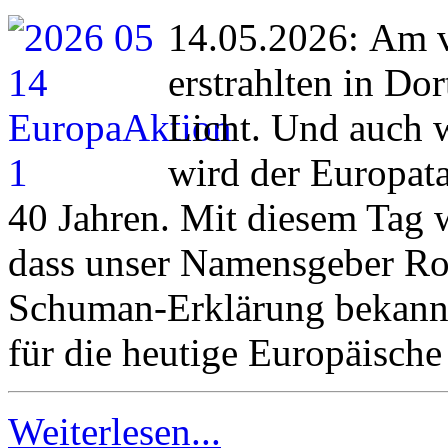
14.05.2026: Am 
erstrahlten in D
Licht. Und auch 
wird der Europatag
40 Jahren. Mit diesem Tag w
dass unser Namensgeber Ro
Schuman-Erklärung bekanntg
für die heutige Europäische
Weiterlesen...