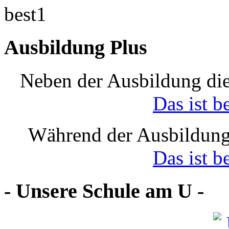
Ausbildung Plus
Neben der Ausbildung die
Das ist b
Während der Ausbildung
Das ist b
- Unsere Schule am U -