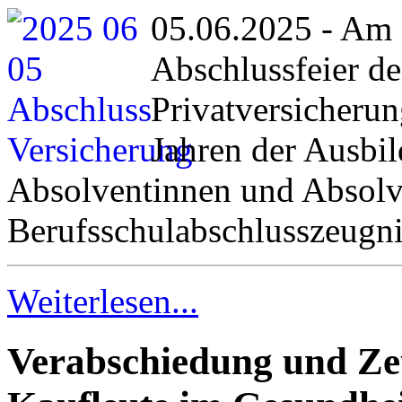
05.06.2025 - Am 2
Abschlussfeier d
Privatversicherun
Jahren der Ausbil
Absolventinnen und Absolv
Berufsschulabschlusszeugni
Weiterlesen...
Verabschiedung und Ze