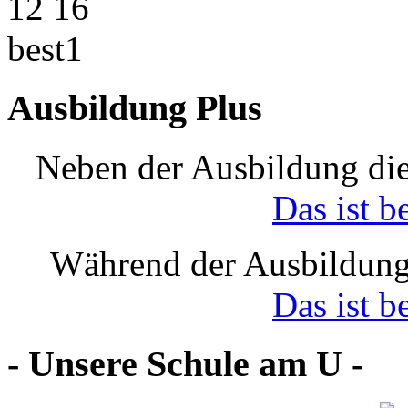
Ausbildung Plus
Neben der Ausbildung die
Das ist b
Während der Ausbildung
Das ist b
- Unsere Schule am U -