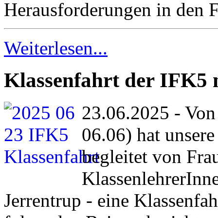
Herausforderungen in den 
Weiterlesen...
Klassenfahrt der IFK5 
23.06.2025 - Von 
06.06) hat unsere
begleitet von Fr
KlassenlehrerInn
Jerrentrup - eine Klassenfa