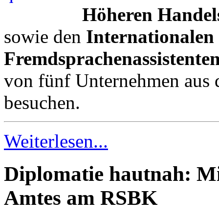
Höheren Handel
sowie den
Internationalen
Fremdsprachenassistente
von fünf Unternehmen aus
besuchen.
Weiterlesen...
Diplomatie hautnah: Mi
Amtes am RSBK