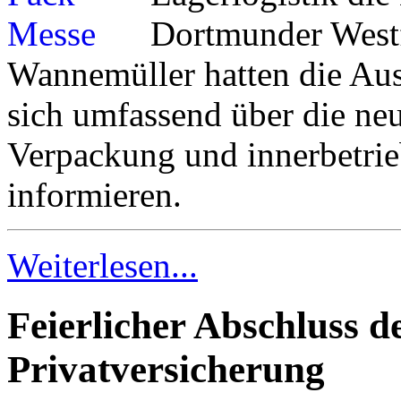
Dortmunder Westf
Wannemüller hatten die Aus
sich umfassend über die ne
Verpackung und innerbetrie
informieren.
Weiterlesen...
Feierlicher Abschluss d
Privatversicherung