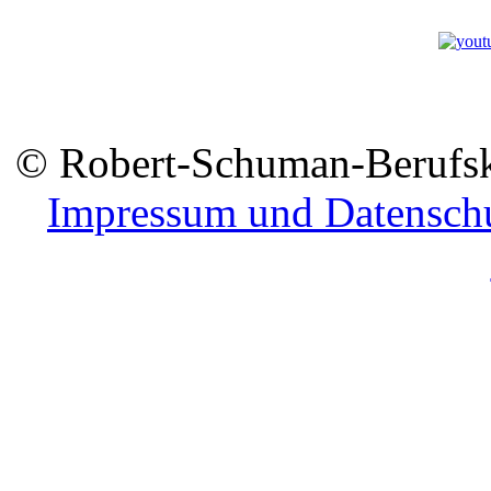
© Robert-Schuman-Berufsko
Impressum und Datensch