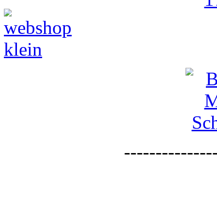
--------------