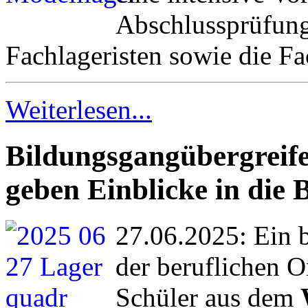
Abschlussprüfung
Fachlageristen sowie die Fac
Weiterlesen...
Bildungsgangübergreife
geben Einblicke in die 
27.06.2025: Ein 
der beruflichen O
Schüler aus dem