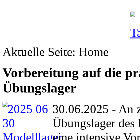
Aktuelle Seite:
Home
Vorbereitung auf die p
Übungslager
30.06.2025 - An 
Übungslager des 
eine intensive Vo