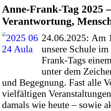
Anne-Frank-Tag 2025 –
Verantwortung, Mensch
24.06.2025: Am 1
unsere Schule im
Frank-Tags einem
unter dem Zeiche
und Begegnung. Fast alle V
vielfältigen Veranstaltungen
damals wie heute – sowie ak