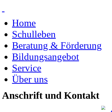
Home
Schulleben
Beratung & Förderung
Bildungsangebot
Service
Über uns
Anschrift und Kontakt