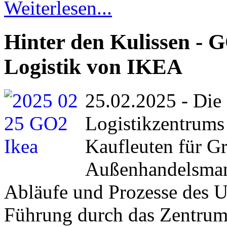
Weiterlesen...
Hinter den Kulissen - G
Logistik von IKEA
25.02.2025 - Die
Logistikzentrum
Kaufleuten für G
Außenhandelsmana
Abläufe und Prozesse des 
Führung durch das Zentrum