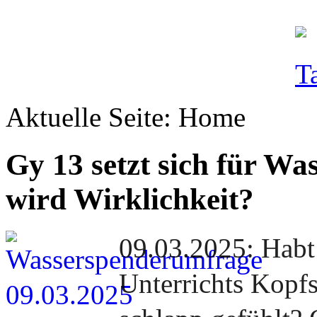
Aktuelle Seite:
Home
Gy 13 setzt sich für Wa
wird Wirklichkeit?
09.03.2025: Habt
Unterrichts Kopf