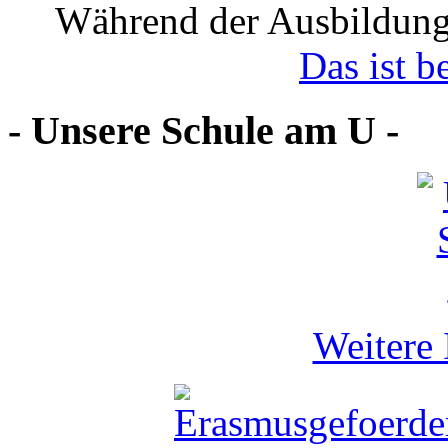
Während der Ausbildung
Das ist b
- Unsere Schule am U -
Weitere 