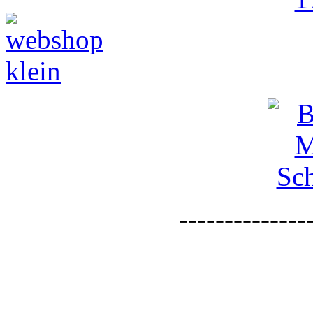
--------------