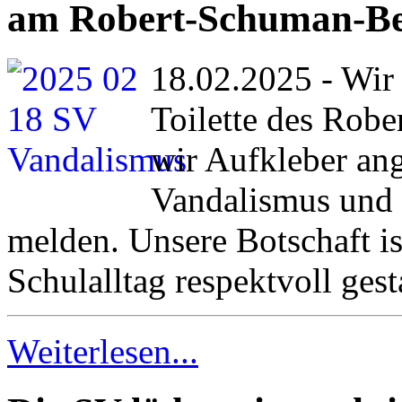
am Robert-Schuman-Ber
18.02.2025 - Wir 
Toilette des Rob
wir Aufkleber ang
Vandalismus und 
melden. Unsere Botschaft i
Schulalltag respektvoll gest
Weiterlesen...