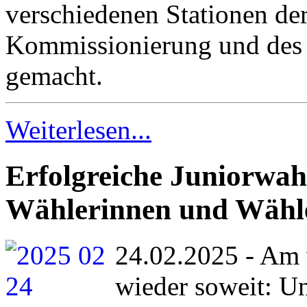
verschiedenen Stationen d
Kommissionierung und des 
gemacht.
Weiterlesen...
Erfolgreiche Juniorwah
Wählerinnen und Wähl
24.02.2025 - Am 
wieder soweit: U