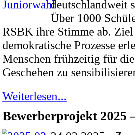
deutschlandweit s
Über 1000 Schüle
RSBK ihre Stimme ab. Ziel d
demokratische Prozesse erl
Menschen frühzeitig für di
Geschehen zu sensibilisiere
Weiterlesen...
Bewerberprojekt 2025 