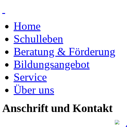
Home
Schulleben
Beratung & Förderung
Bildungsangebot
Service
Über uns
Anschrift und Kontakt