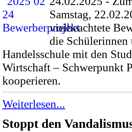
24.02.2025 - Zu
Samstag, 22.02.20
vielbeachtete Bew
die Schülerinnen
Handelsschule mit den Stud
Wirtschaft – Schwerpunkt 
kooperieren.
Weiterlesen...
Stoppt den Vandalismus