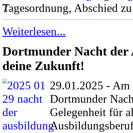
Tagesordnung, Abschied zu
Weiterlesen...
Dortmunder Nacht der 
deine Zukunft!
29.01.2025 - Am 
Dortmunder Nacht 
Gelegenheit für al
Ausbildungsberuf