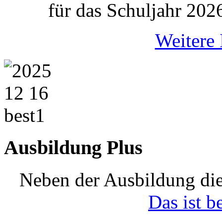
für das Schuljahr 202
Weitere 
Ausbildung Plus
Neben der Ausbildung die
Das ist b