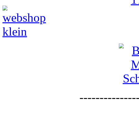
--------------