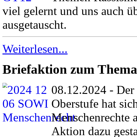
viel gelernt und uns auch ü
ausgetauscht.
Weiterlesen...
Briefaktion zum Thema
08.12.2024 - Der
Oberstufe hat si
Menschenrechte a
Aktion dazu gesta