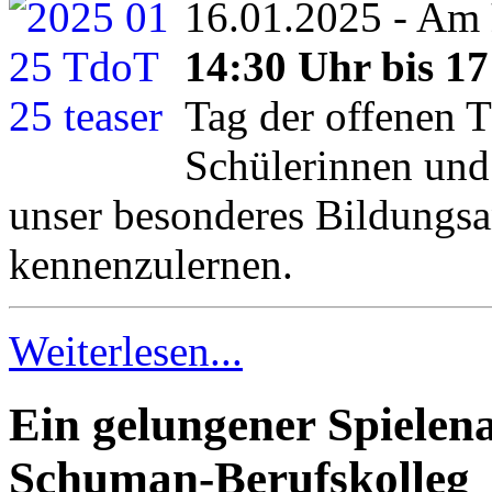
16.01.2025 - Am
14:30 Uhr bis 1
Tag der offenen T
Schülerinnen und
unser besonderes Bildungsa
kennenzulernen.
Weiterlesen...
Ein gelungener Spielen
Schuman-Berufskolleg