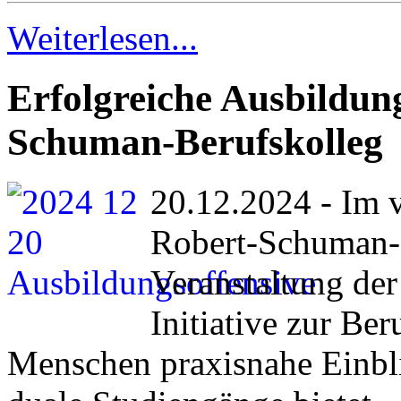
Weiterlesen...
Erfolgreiche Ausbildun
Schuman-Berufskolleg
20.12.2024 - Im 
Robert-Schuman-B
Veranstaltung der
Initiative zur Ber
Menschen praxisnahe Einbl