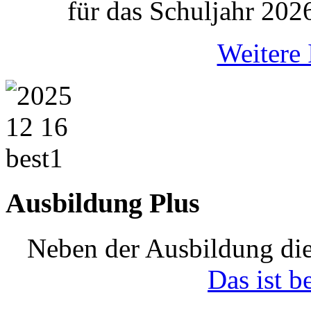
für das Schuljahr 202
Weitere 
Ausbildung Plus
Neben der Ausbildung die
Das ist b