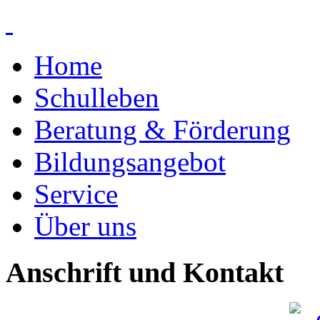
Home
Schulleben
Beratung & Förderung
Bildungsangebot
Service
Über uns
Anschrift und Kontakt