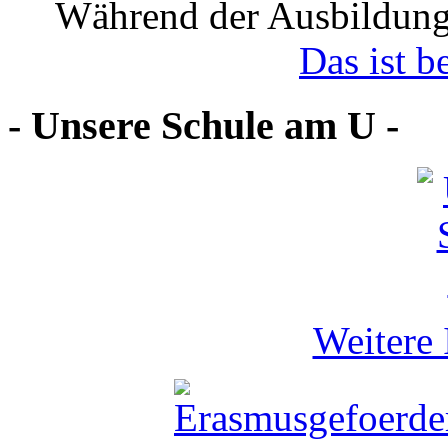
Während der Ausbildung
Das ist b
- Unsere Schule am U -
Weitere 