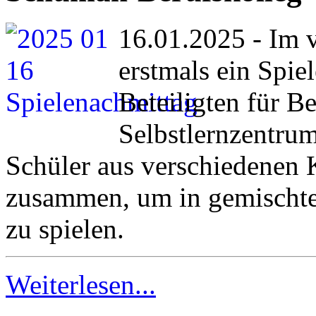
16.01.2025 - Im 
erstmals ein Spiel
Beteiligten für B
Selbstlernzentru
Schüler aus verschiedenen
zusammen, um in gemischte
zu spielen.
Weiterlesen...