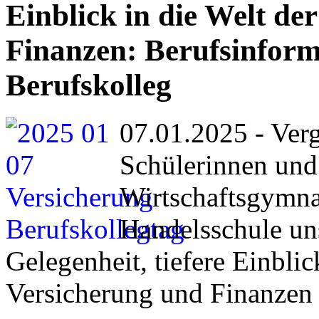
Einblick in die Welt de
Finanzen: Berufsinform
Berufskolleg
07.01.2025 - Ver
Schülerinnen und
Wirtschaftsgymn
Handelsschule uns
Gelegenheit, tiefere Einblic
Versicherung und Finanzen