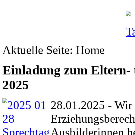
Aktuelle Seite:
Home
Einladung zum Eltern- 
2025
28.01.2025 - Wir 
Erziehungsberech
Ausbilderinnen h