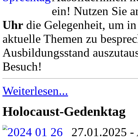
ein! Nutzen Sie 
Uhr
die Gelegenheit, um in
aktuelle Themen zu besprec
Ausbildungsstand auszutaus
Besuch!
Weiterlesen...
Holocaust-Gedenktag
27.01.2025 - 