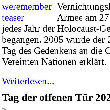
Vernichtungs
Armee am 27.
jedes Jahr der Holocaust-G
begangen. 2005 wurde der 2
Tag des Gedenkens an die O
Vereinten Nationen erklärt.
Weiterlesen...
Tag der offenen Tür 20