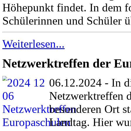
Höhepunkt findet. In dem f
Schülerinnen und Schüler üb
Weiterlesen...
Netzwerktreffen der Eu
06.12.2024 - In d
Netzwerktreffen 
besonderen Ort st
Landtag. Hier wu