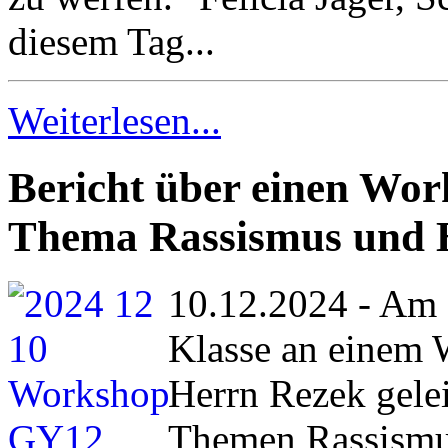
diesem Tag...
Weiterlesen...
Bericht über einen Wo
Thema Rassismus und 
10.12.2024 - Am 
Klasse an einem 
Herrn Rezek gelei
Themen Rassismu