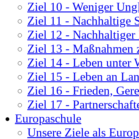
Ziel 10 - Weniger Ung
Ziel 11 - Nachhaltige
Ziel 12 - Nachhaltige
Ziel 13 - Maßnahmen 
Ziel 14 - Leben unter 
Ziel 15 - Leben an La
Ziel 16 - Frieden, Gere
Ziel 17 - Partnerschaf
Europaschule
Unsere Ziele als Euro