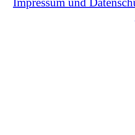
Impressum und Datensch