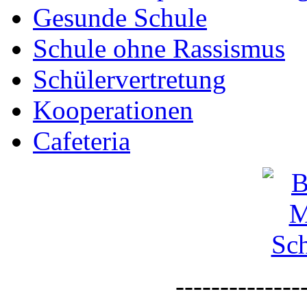
Gesunde Schule
Schule ohne Rassismus
Schülervertretung
Kooperationen
Cafeteria
--------------