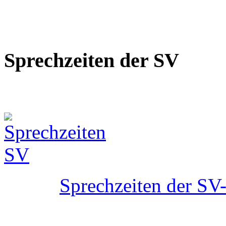
Sprechzeiten der SV
Sprechzeiten der SV