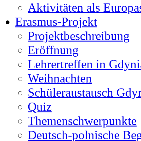
Aktivitäten als Europa
Erasmus-Projekt
Projektbeschreibung
Eröffnung
Lehrertreffen in Gdyni
Weihnachten
Schüleraustausch Gdy
Quiz
Themenschwerpunkte
Deutsch-polnische Be