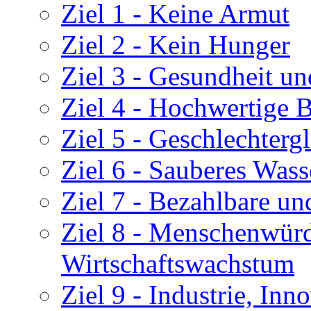
Ziel 1 - Keine Armut
Ziel 2 - Kein Hunger
Ziel 3 - Gesundheit u
Ziel 4 - Hochwertige 
Ziel 5 - Geschlechtergl
Ziel 6 - Sauberes Wass
Ziel 7 - Bezahlbare un
Ziel 8 - Menschenwürd
Wirtschaftswachstum
Ziel 9 - Industrie, Inn