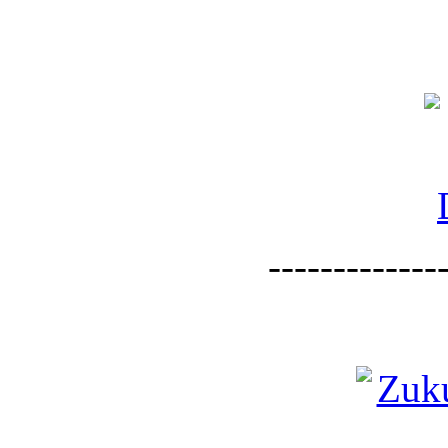
--------------