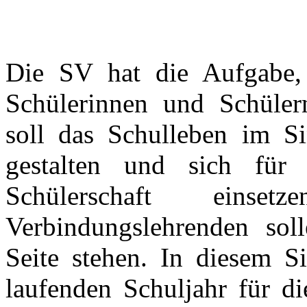
Die SV hat die Aufgabe, 
Schülerinnen und Schülern
soll das Schulleben im S
gestalten und sich für
Schülerschaft eins
Verbindungslehrenden soll
Seite stehen. In diesem 
laufenden Schuljahr für d