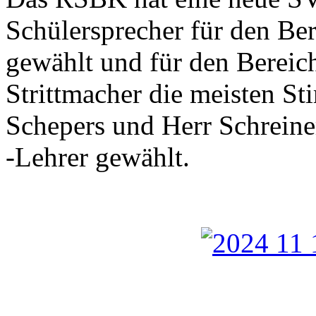
Schülersprecher für den Ber
gewählt und für den Bereich 
Strittmacher die meisten S
Schepers und Herr Schreine
-Lehrer gewählt.