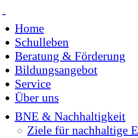
Home
Schulleben
Beratung & Förderung
Bildungsangebot
Service
Über uns
BNE & Nachhaltigkeit
Ziele für nachhaltige 